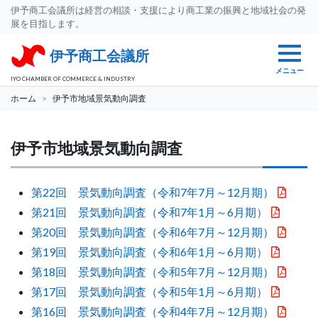
伊予商工会議所は経営の相談・支援により商工業の振興と地域社会の発
展を目指します。
伊予商工会議所
メニュー
IYO CHAMBER OF COMMERCE & INDUSTRY
ホーム
伊予市地域景気動向調査
伊予市地域景気動向調査
第22回 景気動向調査（令和7年7月～12月期）
第21回 景気動向調査（令和7年1月～6月期）
第20回 景気動向調査（令和6年7月～12月期）
第19回 景気動向調査（令和6年1月～6月期）
第18回 景気動向調査（令和5年7月～12月期）
第17回 景気動向調査（令和5年1月～6月期）
第16回 景気動向調査（令和4年7月～12月期）