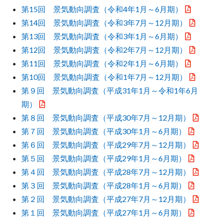
第15回 景気動向調査（令和4年1月～6月期）
第14回 景気動向調査（令和3年7月～12月期）
第13回 景気動向調査（令和3年1月～6月期）
第12回 景気動向調査（令和2年7月～12月期）
第11回 景気動向調査（令和2年1月～6月期）
第10回 景気動向調査（令和1年7月～12月期）
第９回 景気動向調査（平成31年1月～令和1年6月
期）
第８回 景気動向調査（平成30年7月～12月期）
第７回 景気動向調査（平成30年1月～6月期）
第６回 景気動向調査（平成29年7月～12月期）
第５回 景気動向調査（平成29年1月～6月期）
第４回 景気動向調査（平成28年7月～12月期）
第３回 景気動向調査（平成28年1月～6月期）
第２回 景気動向調査（平成27年7月～12月期）
第１回 景気動向調査（平成27年1月～6月期）