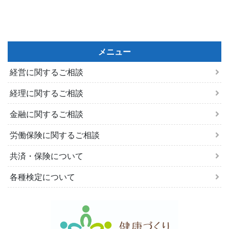
メニュー
経営に関するご相談
経理に関するご相談
金融に関するご相談
労働保険に関するご相談
共済・保険について
各種検定について