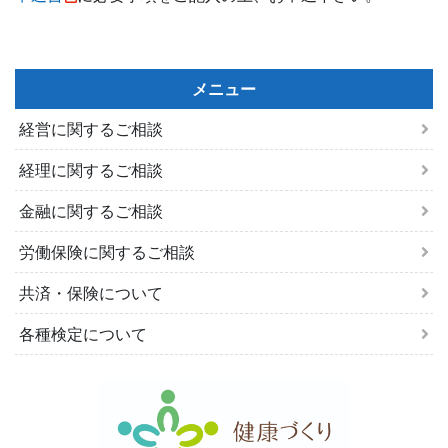
メニュー
経営に関するご相談
経理に関するご相談
金融に関するご相談
労働保険に関するご相談
共済・保険について
各種検定について