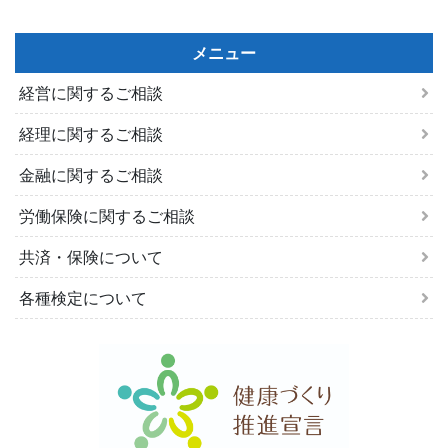
メニュー
経営に関するご相談
経理に関するご相談
金融に関するご相談
労働保険に関するご相談
共済・保険について
各種検定について