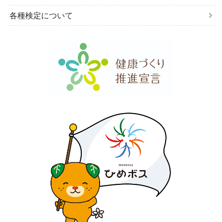
各種検定について