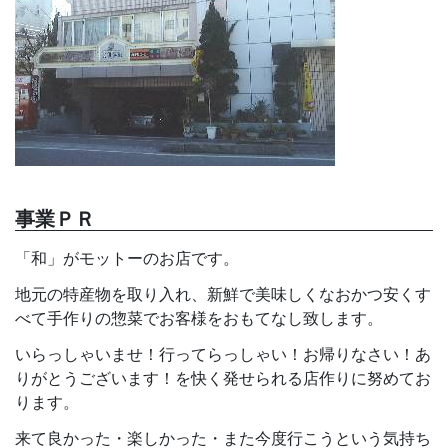
事業ＰＲ
「和」がモットーのお店です。
地元の特産物を取り入れ、新鮮で美味しくなおかつ安くす
べて手作りの惣菜でお客様をおもてなし致します。
いらっしゃいませ！行ってらっしゃい！お帰りなさい！あ
りがとうございます！を快く発せられる店作りに努めてお
ります。
来て良かった・楽しかった・また今度行こうという気持ち