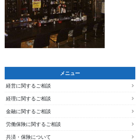
メニュー
経営に関するご相談
経理に関するご相談
金融に関するご相談
労働保険に関するご相談
共済・保険について