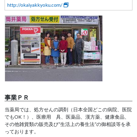
http://okaiyakkyoku.com/
事業ＰＲ
当薬局では、処方せんの調剤（日本全国どこの病院、医院
でもOK！）、医療用 具、医薬品、漢方薬、健康食品、
その他雑貨類の販売及び”生活上の養生法”の御相談等を承
っております。