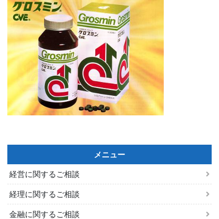
メニュー
経営に関するご相談
経理に関するご相談
金融に関するご相談