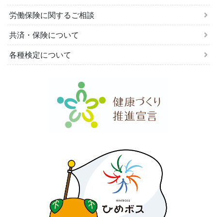
労働保険に関するご相談
共済・保険について
各種検定について